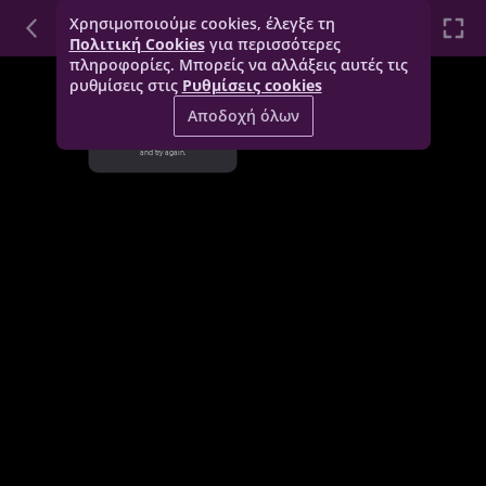
Χρησιμοποιούμε cookies, έλεγξε τη
Πολιτική Cookies
για περισσότερες
πληροφορίες. Μπορείς να αλλάξεις αυτές τις
ρυθμίσεις στις
Ρυθμίσεις cookies
Αποδοχή όλων