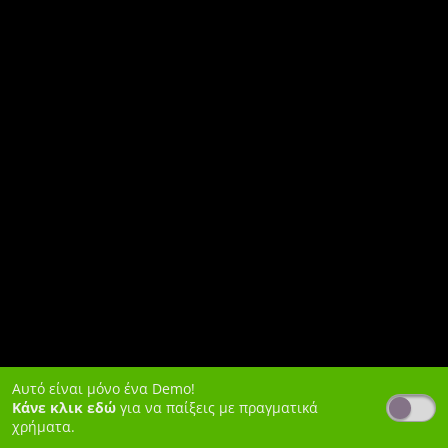
Αυτό είναι μόνο ένα Demo!
Κάνε κλικ εδώ
για να παίξεις με πραγματικά
χρήματα.