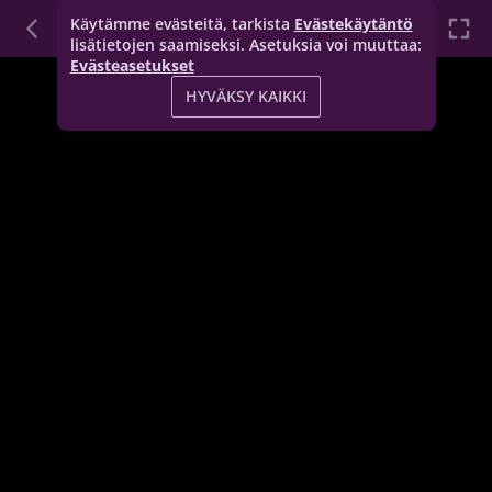
Käytämme evästeitä, tarkista
Evästekäytäntö
lisätietojen saamiseksi. Asetuksia voi muuttaa:
Evästeasetukset
HYVÄKSY KAIKKI