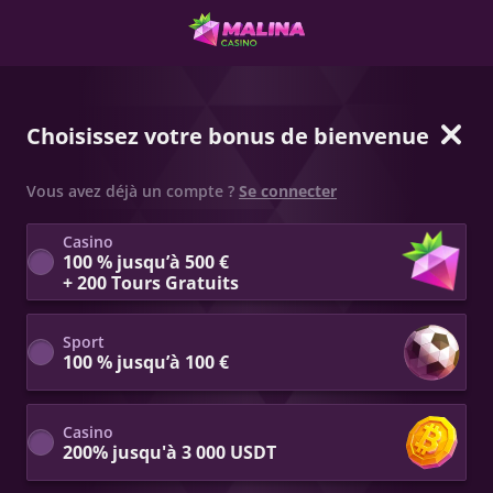
Choisissez votre bonus de bienvenue
Vous avez déjà un compte ?
Se connecter
Casino
100 % jusqu’à 500 €
+ 200 Tours Gratuits
Sport
100 % jusqu’à 100 €
Casino
200% jusqu'à 3 000 USDT