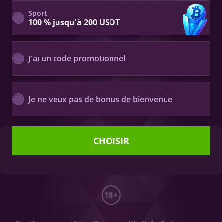
Sport
100 % jusqu'à 200 USDT
J'ai un code promotionnel
Je ne veux pas de bonus de bienvenue
CHOISIR