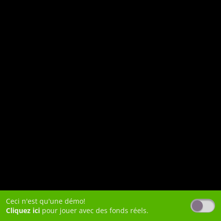
Ceci n'est qu'une démo!
Cliquez ici
pour jouer avec des fonds réels.