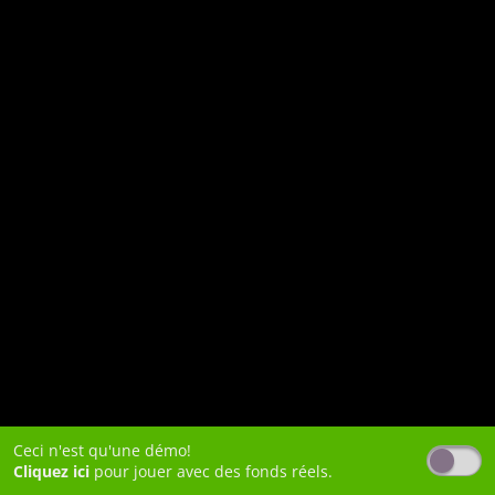
Ceci n'est qu'une démo!
Cliquez ici
pour jouer avec des fonds réels.