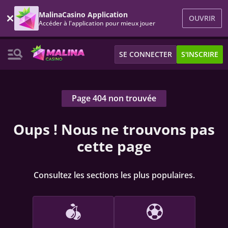
MalinaCasino Application
OUVRIR
Accéder à l'application pour mieux jouer
SE CONNECTER
S'INSCRIRE
Page 404 non trouvée
Oups ! Nous ne trouvons pas
cette page
Consultez les sections les plus populaires.