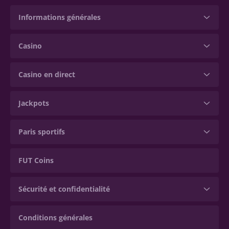
Informations générales
Casino
Casino en direct
Jackpots
Paris sportifs
FUT Coins
Sécurité et confidentialité
Conditions générales