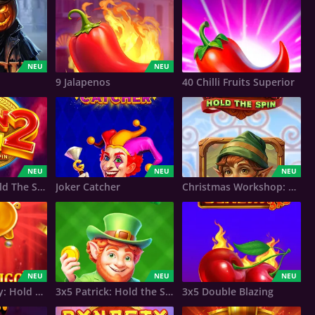
NEU
NEU
9 Jalapenos
40 Chilli Fruits Superior
NEU
NEU
NEU
Coin Win 2: Hold The Spin
Joker Catcher
Christmas Workshop: Hold the Spin
NEU
NEU
NEU
3x3 Royal Piggy: Hold the Spin
3x5 Patrick: Hold the Spin
3x5 Double Blazing