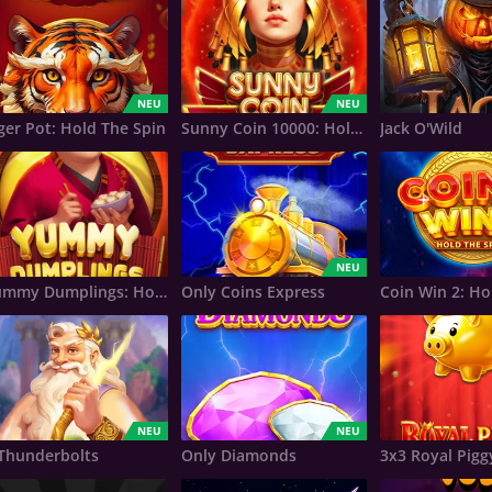
NEU
NEU
ger Pot: Hold The Spin
Sunny Coin 10000: Hold The Spin
Jack O'Wild
NEU
Yummy Dumplings: Hold The Spin
Only Coins Express
NEU
NEU
Thunderbolts
Only Diamonds