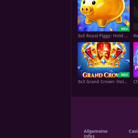
NEU
3x5 Royal Piggy: Hold The Spin
Re
NEU
3x3 Grand Crown: Hold the Spin
Allgemeine
Cas
Infos