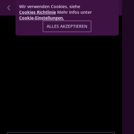
Wir verwenden Cookies, siehe
Cookies Richtlinie
Mehr Infos unter
Cookie-Einstellungen.
ALLES AKZEPTIEREN