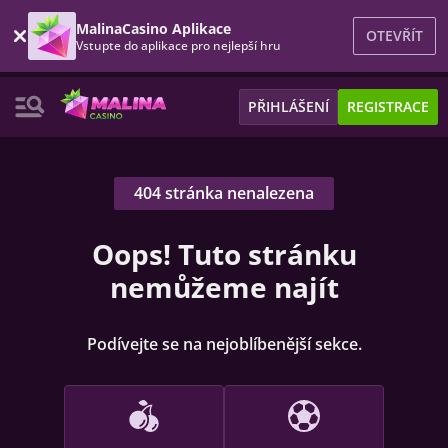
MalinaCasino Aplikace
OTEVŘÍT
Vstupte do aplikace pro nejlepší hru
PŘIHLÁŠENÍ
REGISTRACE
404 stránka nenalezena
Oops! Tuto stránku
nemůžeme najít
Podívejte se na nejoblíbenější sekce.