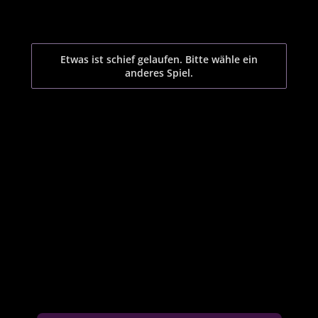
Etwas ist schief gelaufen. Bitte wähle ein
anderes Spiel.