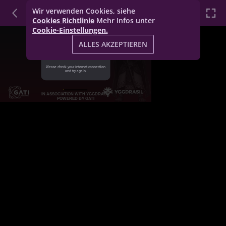
Wir verwenden Cookies, siehe
Cookies Richtlinie
Mehr Infos unter
Cookie-Einstellungen.
ALLES AKZEPTIEREN