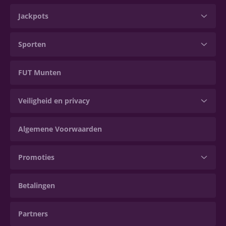
Jackpots
Sporten
FUT Munten
Veiligheid en privacy
Algemene Voorwaarden
Promoties
Betalingen
Partners