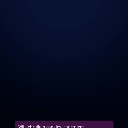
Wij gebruiken cookies, controleer