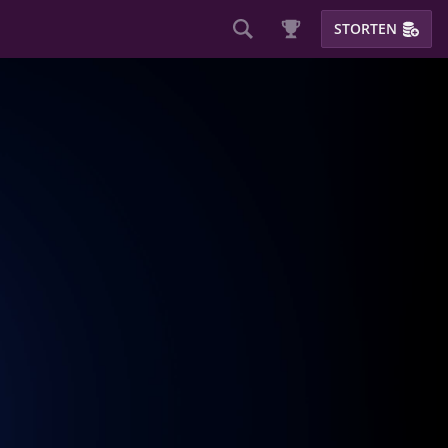
STORTEN