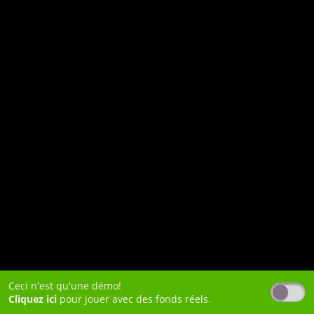
Ceci n'est qu'une démo!
Cliquez ici
pour jouer avec des fonds réels.