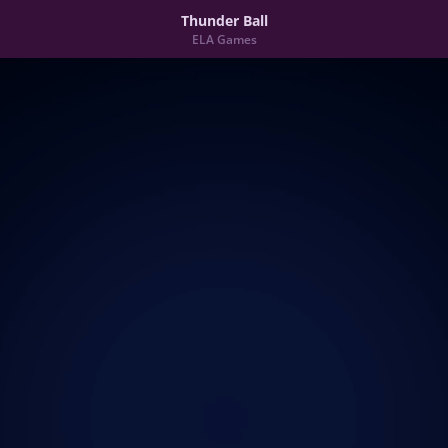
Thunder Ball
ELA Games