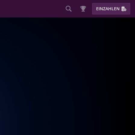
EINZAHLEN