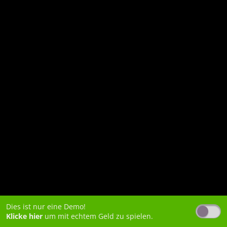
Dies ist nur eine Demo!
Klicke hier
um mit echtem Geld zu spielen.