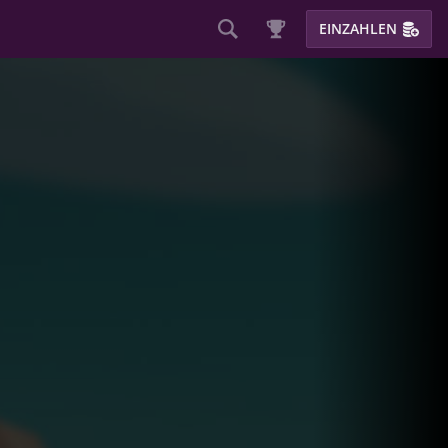
EINZAHLEN